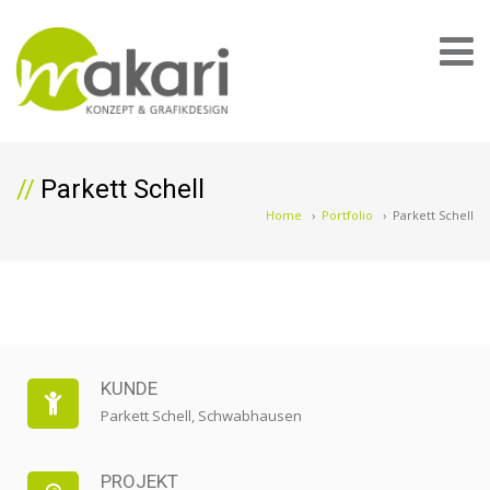
Parkett Schell
Home
›
Portfolio
›
Parkett Schell
KUNDE
Parkett Schell, Schwabhausen
PROJEKT