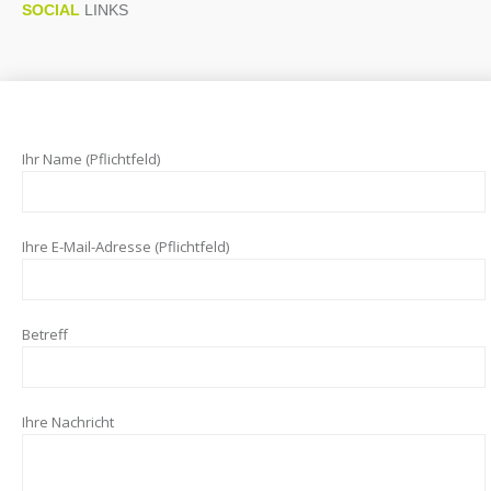
SOCIAL
LINKS
Ihr Name (Pflichtfeld)
Ihre E-Mail-Adresse (Pflichtfeld)
Betreff
Ihre Nachricht