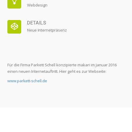
Webdesign
DETAILS
Neue Internetpräsenz
Für die Firma Parkett Schell konzipierte makari im Januar 2016
einen neuen Internetauftritt. Hier geht es zur Webseite:
www.parkett-schell.de