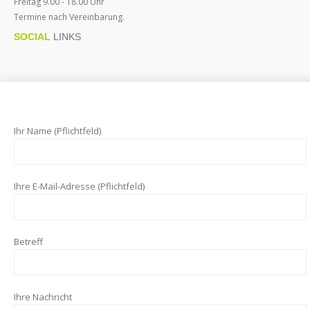
Frei
tag
9.00 - 18.00 Uhr
Termine nach Vereinbarung.
SOCIAL
LINKS
Ihr Name (Pflichtfeld)
Ihre E-Mail-Adresse (Pflichtfeld)
Betreff
Ihre Nachricht