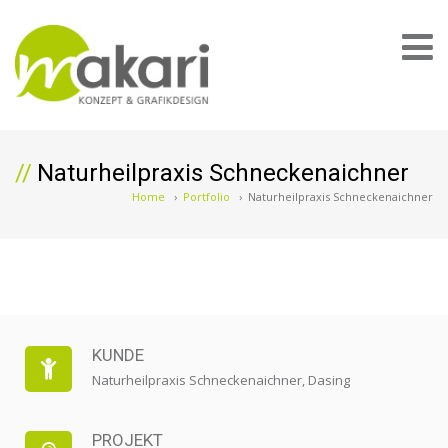
Naturheilpraxis Schneckenaichner
Home
›
Portfolio
›
Naturheilpraxis Schneckenaichner
KUNDE
Naturheilpraxis Schneckenaichner, Dasing
PROJEKT