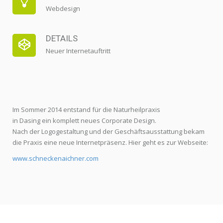
Webdesign
DETAILS
Neuer Internetauftritt
Im Sommer 2014 entstand für die Naturheilpraxis
in Dasing ein komplett neues Corporate Design.
Nach der Logogestaltung und der Geschäftsausstattung bekam
die Praxis eine neue Internetpräsenz. Hier geht es zur Webseite:
www.schneckenaichner.com